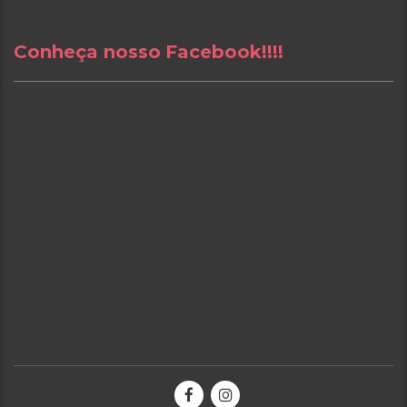
Conheça nosso Facebook!!!!