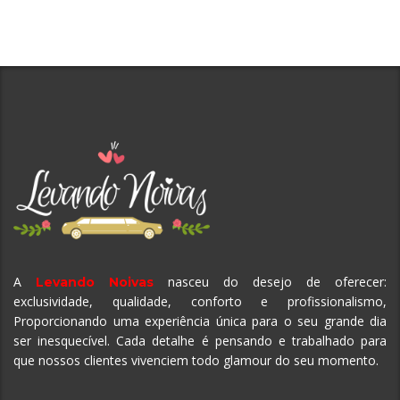
A
nasceu do desejo de oferecer:
Levando Noivas
exclusividade, qualidade, conforto e profissionalismo,
Proporcionando uma experiência única para o seu grande dia
ser inesquecível.
Cada detalhe é pensando e trabalhado para
que nossos clientes vivenciem todo glamour do seu momento.