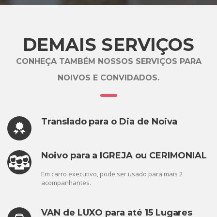
DEMAIS SERVIÇOS
CONHEÇA TAMBÉM NOSSOS SERVIÇOS PARA
NOIVOS E CONVIDADOS.
Translado para o Dia de Noiva
Noivo para a IGREJA ou CERIMONIAL
Em carro executivo, pode ser usado para mais 2
acompanhantes.
VAN de LUXO para até 15 Lugares