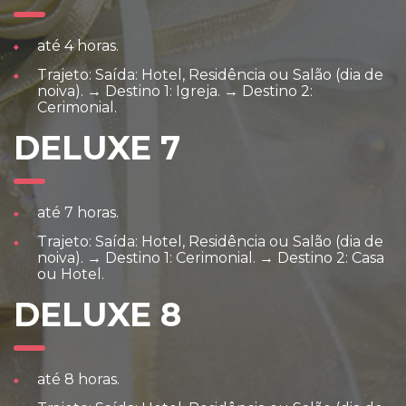
até 4 horas.
Trajeto: Saída: Hotel, Residência ou Salão (dia de
noiva). → Destino 1: Igreja. → Destino 2:
Cerimonial.
DELUXE 7
até 7 horas.
Trajeto: Saída: Hotel, Residência ou Salão (dia de
noiva). → Destino 1: Cerimonial. → Destino 2: Casa
ou Hotel.
DELUXE 8
até 8 horas.