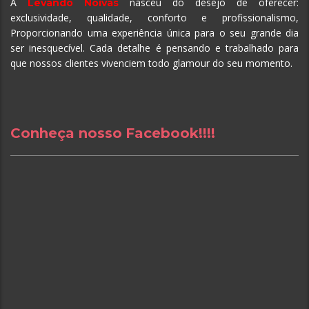
A
nasceu do desejo de oferecer:
Levando Noivas
exclusividade, qualidade, conforto e profissionalismo,
Proporcionando uma experiência única para o seu grande dia
ser inesquecível.
Cada detalhe é pensando e trabalhado para
que nossos clientes vivenciem todo glamour do seu momento.
Conheça nosso Facebook!!!!