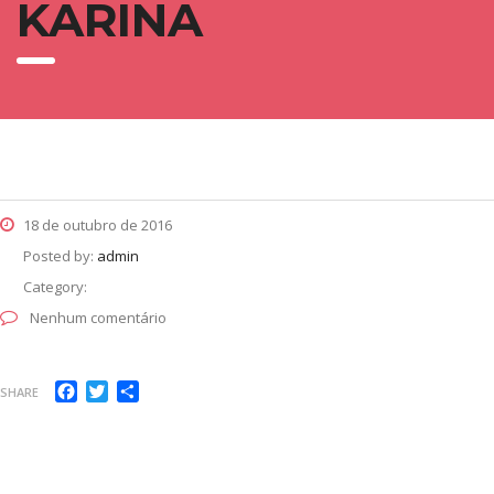
KARINA
18 de outubro de 2016
Posted by:
admin
Category:
Nenhum comentário
Facebook
Twitter
Share
SHARE