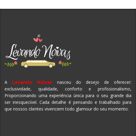
A
nasceu do desejo de oferecer:
Levando Noivas
exclusividade, qualidade, conforto e profissionalismo,
Proporcionando uma experiência única para o seu grande dia
ser inesquecível.
Cada detalhe é pensando e trabalhado para
que nossos clientes vivenciem todo glamour do seu momento.