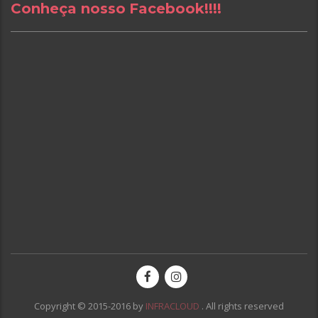
Conheça nosso Facebook!!!!
Copyright © 2015-2016 by
INFRACLOUD
. All rights reserved