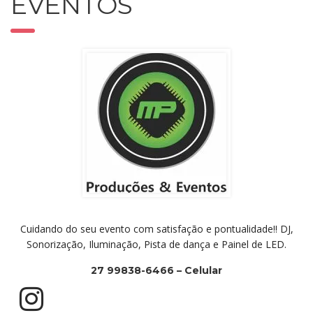
EVENTOS
Cuidando do seu evento com satisfação e pontualidade!! DJ,
Sonorização, Iluminação, Pista de dança e Painel de LED.
27 99838-6466 – Celular