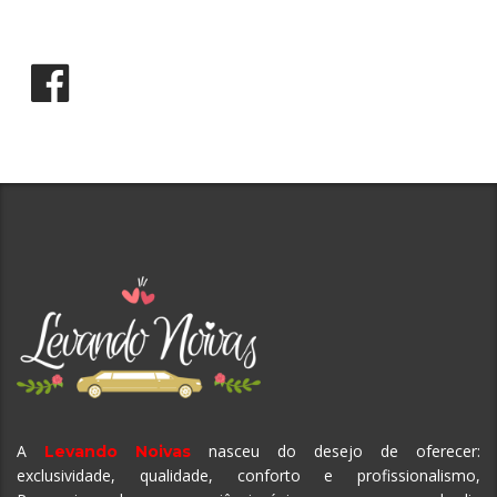
A
nasceu do desejo de oferecer:
Levando Noivas
exclusividade, qualidade, conforto e profissionalismo,