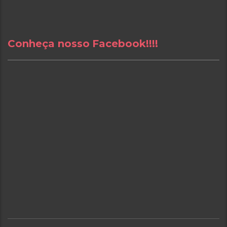
Conheça nosso Facebook!!!!