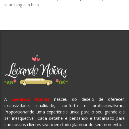
searching can help.
A
nasceu do desejo de oferecer:
Levando Noivas
exclusividade, qualidade, conforto e profissionalismo,
Proporcionando uma experiência única para o seu grande dia
ser inesquecível.
Cada detalhe é pensando e trabalhado para
que nossos clientes vivenciem todo glamour do seu momento.